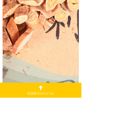
回頁首 Back to Top