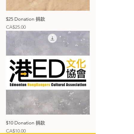
$25 Donation 捐款
價格
CA$25.00
$10 Donation 捐款
價格
CA$10.00