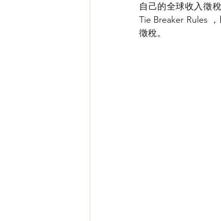
自己的全球收入徵稅。
Tie Breaker Ru
徵稅。