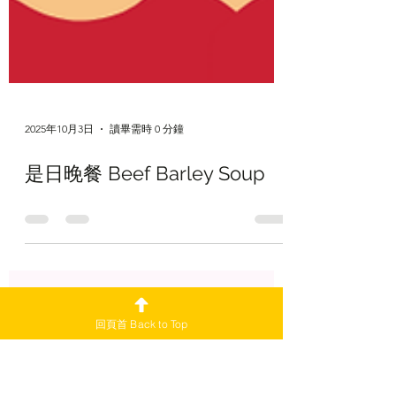
2025年10月3日
讀畢需時 0 分鐘
回頁首 Back to Top
是日晚餐 Beef Barley Soup