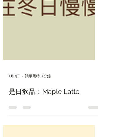
1月3日
讀畢需時 0 分鐘
是日飲品：Maple Latte