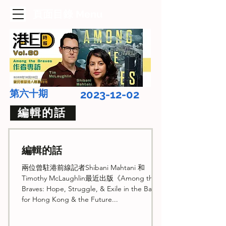
​頁面目錄 Menu
第六十期
2023-12-02
編輯的話
編輯的話
兩位曾駐港前線記者Shibani Mahtani 和
Timothy McLaughlin最近出版《Among the
Braves: Hope, Struggle, & Exile in the Battle
for Hong Kong & the Future...