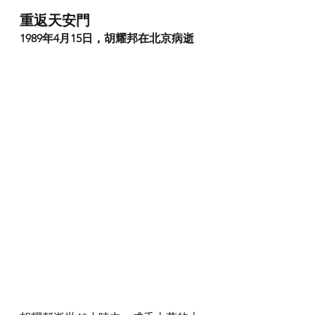
重返天安門
1989年4月15日，胡耀邦在北京病逝