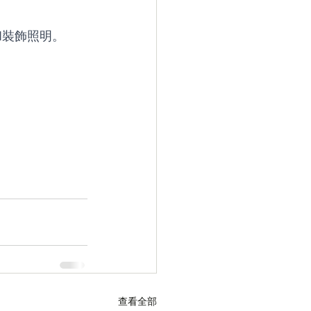
術和裝飾照明。
查看全部