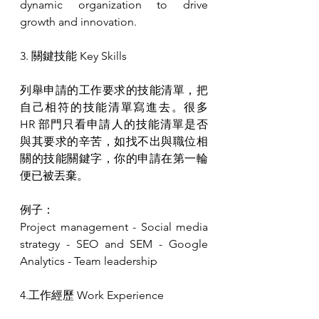
dynamic organization to drive 
growth and innovation.
3. 關鍵技能 Key Skills
列舉申請的工作要求的技能清單，把
自己相符的技能清單寫進去。很多 
HR 部門只看申請人的技能清單是否
與其要求的辛苦，如找不出與職位相
關的技能關鍵字，你的申請在第一輪
便已被丟棄。
例子：
Project management - Social media 
strategy - SEO and SEM - Google 
Analytics - Team leadership
4.工作經歷 Work Experience