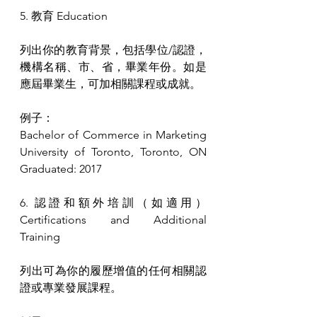
5. 教育 Education
列出你的教育背景，包括學位/認證，
機構名稱、市、省，畢業年份。如是
應屆畢業生，可加相關課程或成就。
例子：
Bachelor of Commerce in Marketing 
University of Toronto, Toronto, ON 
Graduated: 2017
6. 認證和額外培訓（如適用）
Certifications and Additional 
Training
列出可為你的履歷增值的任何相關認
證或專業發展課程。