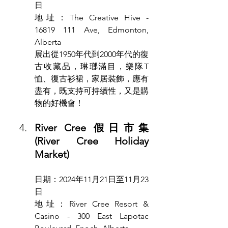
日
地址：The Creative Hive - 
16819 111 Ave, Edmonton, 
Alberta
展出從1950年代到2000年代的復
古收藏品，琳瑯滿目，樂隊T
恤、復古衫裙，家居裝飾，應有
盡有，既支持可持續性，又是購
物的好機會！
River Cree 假日市集 
(River Cree Holiday 
Market)
日期：2024年11月21日至11月23
日
地址：River Cree Resort & 
Casino - 300 East Lapotac 