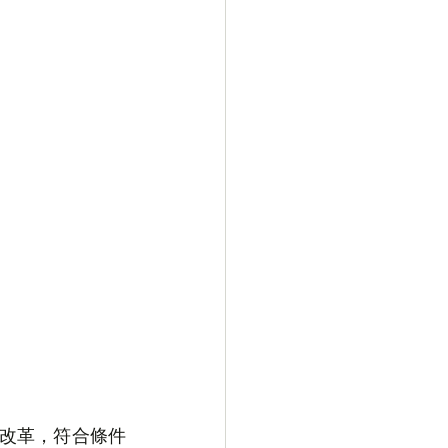
)進行改革，符合條件