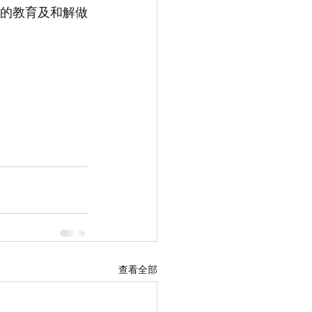
的教育及和解做
查看全部