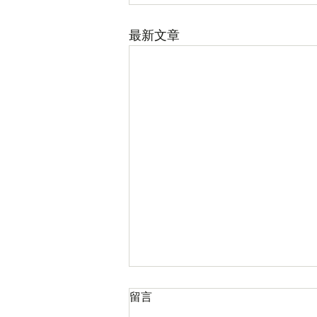
最新文章
留言