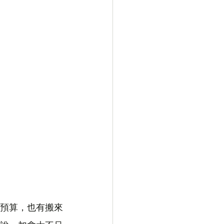
預算，也有搬來