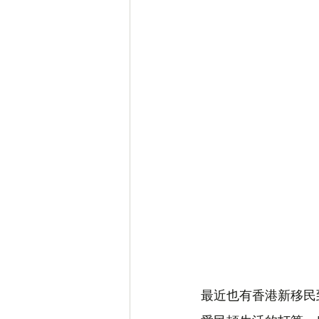
最近也有香港新移民